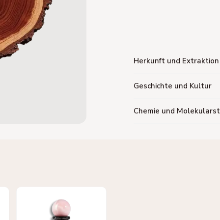
Herkunft und Extraktion
Geschichte und Kultur
Chemie und Molekularst