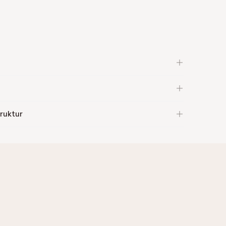
ruktur