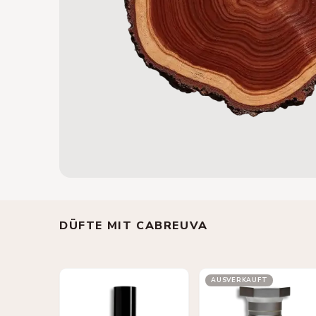
DÜFTE MIT CABREUVA
AUSVERKAUFT