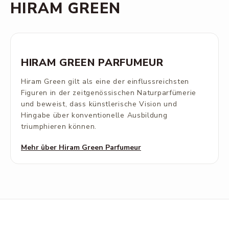
HIRAM GREEN
HIRAM GREEN PARFUMEUR
Hiram Green gilt als eine der einflussreichsten
Figuren in der zeitgenössischen Naturparfümerie
und beweist, dass künstlerische Vision und
Hingabe über konventionelle Ausbildung
triumphieren können.
Mehr über Hiram Green Parfumeur