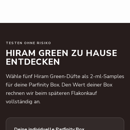
TESTEN OHNE RISIKO
HIRAM GREEN ZU HAUSE
ENTDECKEN
Wähle fünf Hiram Green-Düfte als 2-ml-Samples
für deine Parfinity Box. Den Wert deiner Box
rechnen wir beim späteren Flakonkauf
vollständig an.
Deine individuelle Parfinity Box