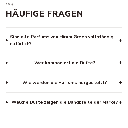
FAQ
HÄUFIGE FRAGEN
Sind alle Parfüms von Hiram Green vollständig
+
natürlich?
+
Wer komponiert die Düfte?
+
Wie werden die Parfüms hergestellt?
+
Welche Düfte zeigen die Bandbreite der Marke?