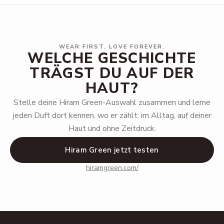
WEAR FIRST. LOVE FOREVER.
WELCHE GESCHICHTE
TRÄGST DU AUF DER
HAUT?
Stelle deine Hiram Green-Auswahl zusammen und lerne
jeden Duft dort kennen, wo er zählt: im Alltag, auf deiner
Haut und ohne Zeitdruck.
Hiram Green jetzt testen
hiramgreen.com/