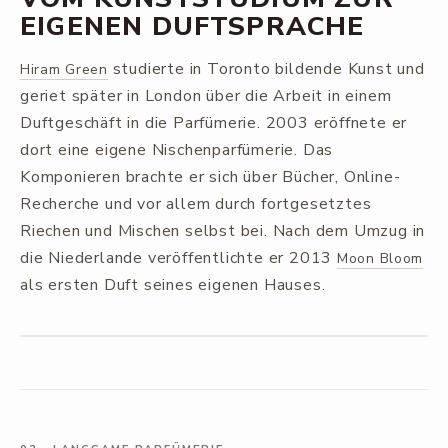
EIGENEN DUFTSPRACHE
studierte in Toronto bildende Kunst und
Hiram Green
geriet später in London über die Arbeit in einem
Duftgeschäft in die Parfümerie. 2003 eröffnete er
dort eine eigene Nischenparfümerie. Das
Komponieren brachte er sich über Bücher, Online-
Recherche und vor allem durch fortgesetztes
Riechen und Mischen selbst bei. Nach dem Umzug in
die Niederlande veröffentlichte er 2013
Moon Bloom
als ersten Duft seines eigenen Hauses.