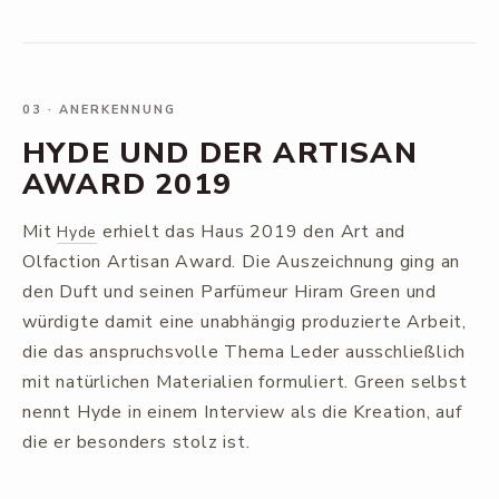
03
·
ANERKENNUNG
HYDE UND DER ARTISAN
AWARD 2019
Mit
erhielt das Haus 2019 den Art and
Hyde
Olfaction Artisan Award. Die Auszeichnung ging an
den Duft und seinen Parfümeur Hiram Green und
würdigte damit eine unabhängig produzierte Arbeit,
die das anspruchsvolle Thema Leder ausschließlich
mit natürlichen Materialien formuliert. Green selbst
nennt Hyde in einem Interview als die Kreation, auf
die er besonders stolz ist.