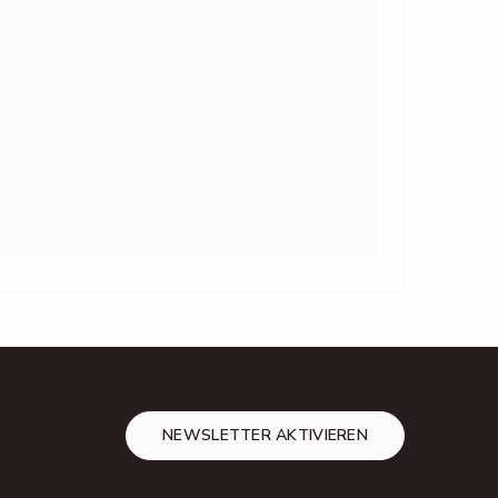
NEWSLETTER AKTIVIEREN