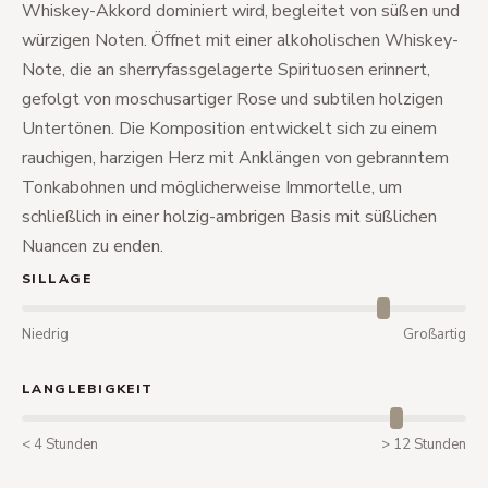
Whiskey-Akkord dominiert wird, begleitet von süßen und
würzigen Noten. Öffnet mit einer alkoholischen Whiskey-
Note, die an sherryfassgelagerte Spirituosen erinnert,
gefolgt von moschusartiger Rose und subtilen holzigen
Untertönen. Die Komposition entwickelt sich zu einem
rauchigen, harzigen Herz mit Anklängen von gebranntem
Tonkabohnen und möglicherweise Immortelle, um
schließlich in einer holzig-ambrigen Basis mit süßlichen
Nuancen zu enden.
SILLAGE
Niedrig
Großartig
LANGLEBIGKEIT
< 4 Stunden
> 12 Stunden