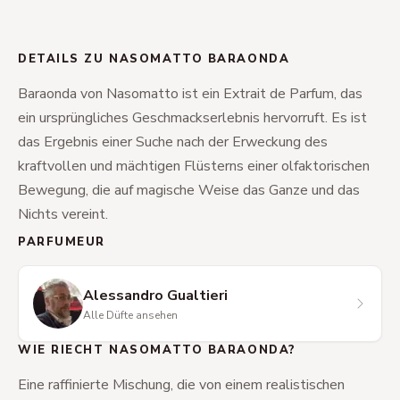
DETAILS ZU NASOMATTO BARAONDA
Baraonda von Nasomatto ist ein Extrait de Parfum, das
ein ursprüngliches Geschmackserlebnis hervorruft. Es ist
das Ergebnis einer Suche nach der Erweckung des
kraftvollen und mächtigen Flüsterns einer olfaktorischen
Bewegung, die auf magische Weise das Ganze und das
Nichts vereint.
PARFUMEUR
Alessandro Gualtieri
Alle Düfte ansehen
WIE RIECHT NASOMATTO BARAONDA?
Eine raffinierte Mischung, die von einem realistischen