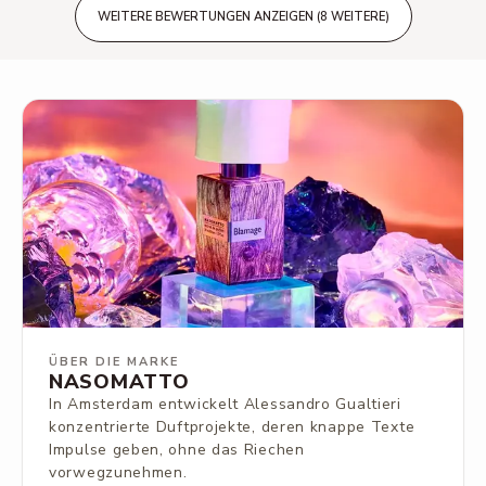
WEITERE BEWERTUNGEN ANZEIGEN (8 WEITERE)
ÜBER DIE MARKE
NASOMATTO
In Amsterdam entwickelt Alessandro Gualtieri
konzentrierte Duftprojekte, deren knappe Texte
Impulse geben, ohne das Riechen
vorwegzunehmen.